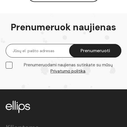
Prenumeruok naujienas
Prenumeruodami naujienas sutinkate su mūsų
Privatumo politika
.