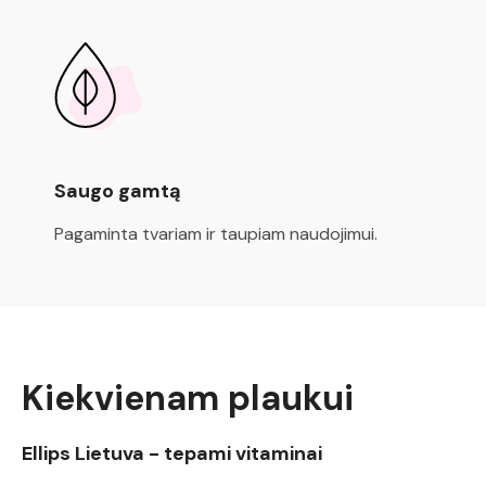
Saugo gamtą
Pagaminta tvariam ir taupiam naudojimui.
Kiekvienam plaukui
Ellips Lietuva - tepami vitaminai