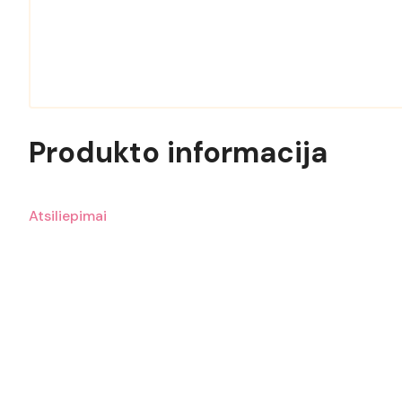
Produkto informacija
Atsiliepimai